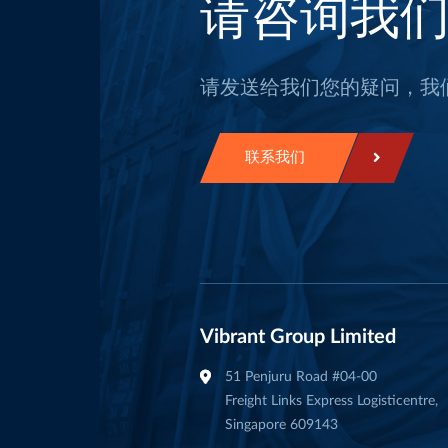
请咨询我
请发送给我们您的疑问，我
联系我们
Vibrant Group Limited
51 Penjuru Road #04-00
Freight Links Express Logisticentre,
Singapore 609143