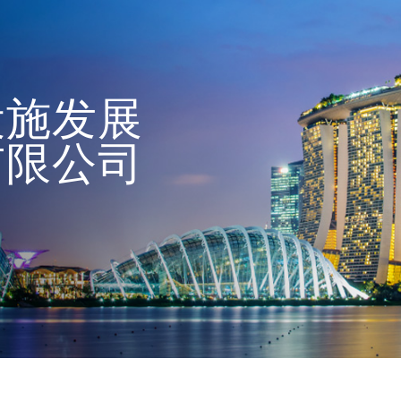
设施发展
有限公司