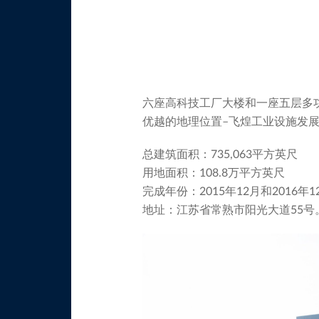
六座高科技工厂大楼和一座五层多功
优越的地理位置–飞煌工业设施发
总建筑面积：735,063平方英尺
用地面积：108.8万平方英尺
完成年份：2015年12月和2016年1
地址：江苏省常熟市阳光大道55号