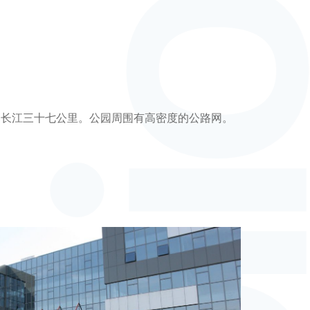
邻长江三十七公里。公园周围有高密度的公路网。