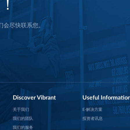
们！
们会尽快联系您。
Discover Vibrant
Useful Informatio
关于我们
E-解决方案
我们的团队
投资者讯息
我们的服务