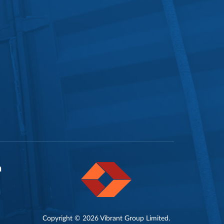
n
Copyright © 2026 Vibrant Group Limited.