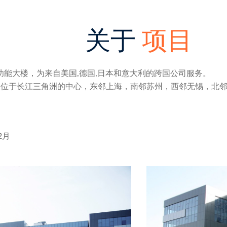
关于
项目
能大楼，为来自美国,德国,日本和意大利的跨国公司服务。
展位于长江三角洲的中心，东邻上海，南邻苏州，西邻无锡，北
2月
。